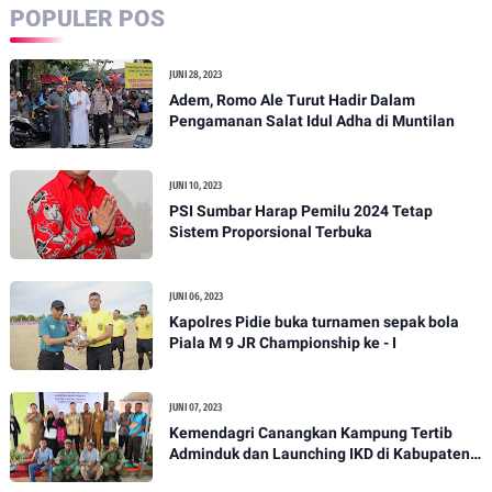
POPULER POS
JUNI 28, 2023
Adem, Romo Ale Turut Hadir Dalam
Pengamanan Salat Idul Adha di Muntilan
JUNI 10, 2023
PSI Sumbar Harap Pemilu 2024 Tetap
Sistem Proporsional Terbuka
JUNI 06, 2023
Kapolres Pidie buka turnamen sepak bola
Piala M 9 JR Championship ke - I
JUNI 07, 2023
Kemendagri Canangkan Kampung Tertib
Adminduk dan Launching IKD di Kabupaten
Fakfak