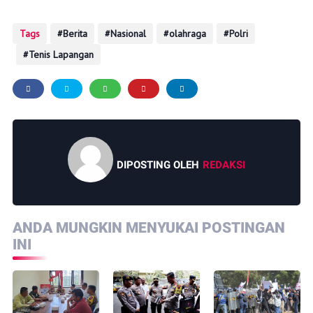
Tags
Berita
Nasional
olahraga
Polri
Tenis Lapangan
DIPOSTING OLEH
REDAKSI
ANDA MUNGKIN MENYUKAI POSTINGAN
INI