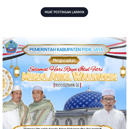
MUAT POSTINGAN LAINNYA