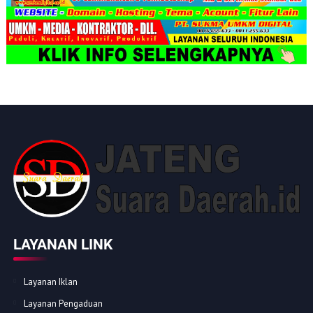
LAYANAN LINK
Layanan Iklan
Layanan Pengaduan