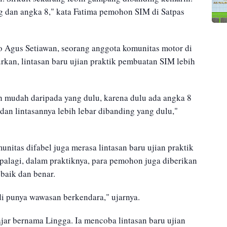
ag dan angka 8," kata Fatima pemohon SIM di Satpas
 Agus Setiawan, seorang anggota komunitas motor di
rkan, lintasan baru ujian praktik pembuatan SIM lebih
bih mudah daripada yang dulu, karena dulu ada angka 8
dan lintasannya lebih lebar dibanding yang dulu,"
unitas difabel juga merasa lintasan baru ujian praktik
lagi, dalam praktiknya, para pemohon juga diberikan
baik dan benar.
i punya wawasan berkendara," ujarnya.
ajar bernama Lingga. Ia mencoba lintasan baru ujian