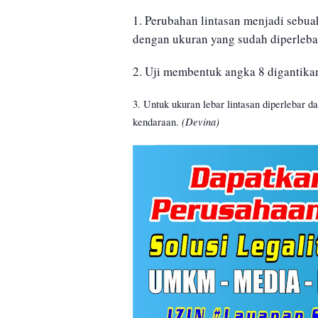
1. Perubahan lintasan menjadi sebua
dengan ukuran yang sudah diperleba
2. Uji membentuk angka 8 digantika
3. Untuk ukuran lebar lintasan diperlebar da
(Devina)
kendaraan.