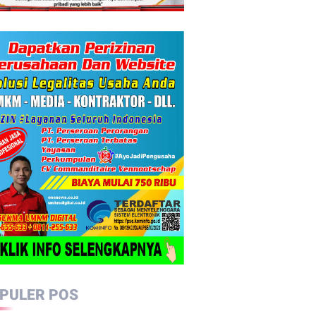
PULER POS