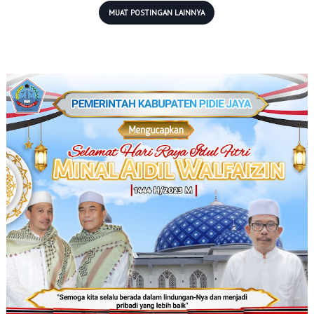
MUAT POSTINGAN LAINNYA