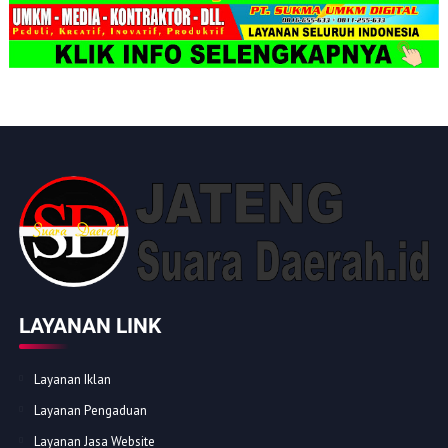
LAYANAN LINK
Layanan Iklan
Layanan Pengaduan
Layanan Jasa Website